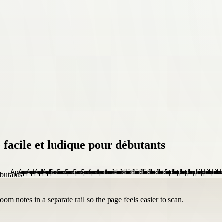
facile et ludique pour débutants
om notes in a separate rail so the page feels easier to scan.