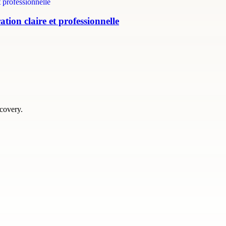
tion claire et professionnelle
scovery.