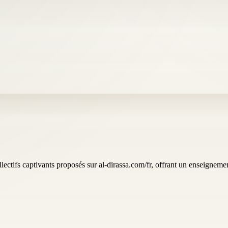
ectifs captivants proposés sur al-dirassa.com/fr, offrant un enseignement