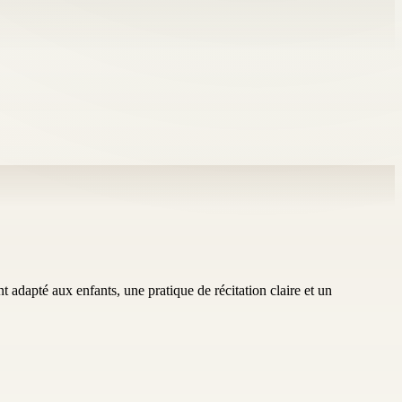
 adapté aux enfants, une pratique de récitation claire et un