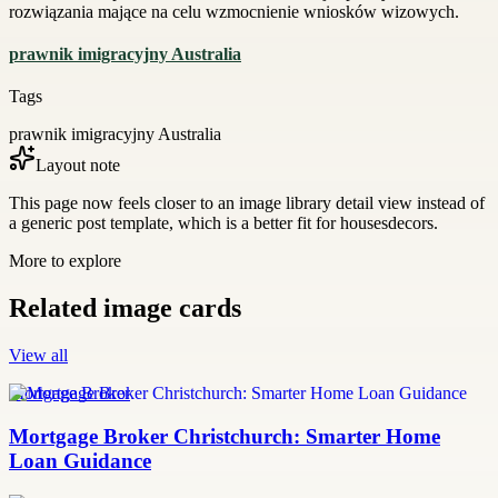
rozwiązania mające na celu wzmocnienie wniosków wizowych.
prawnik imigracyjny Australia
Tags
prawnik imigracyjny Australia
Layout note
This page now feels closer to an image library detail view instead of
a generic post template, which is a better fit for housesdecors.
More to explore
Related image cards
View all
Mortgage Broker
Mortgage Broker Christchurch: Smarter Home
Loan Guidance