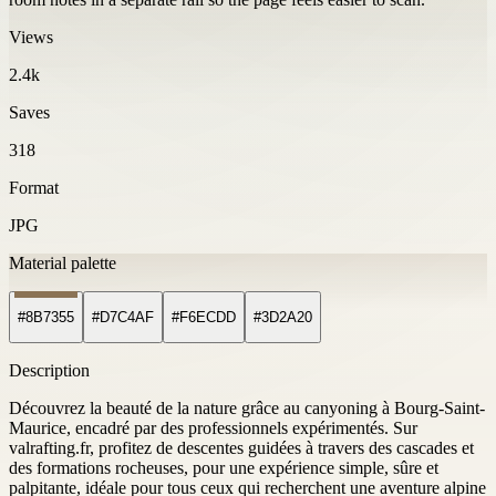
Views
2.4k
Saves
318
Format
JPG
Material palette
#8B7355
#D7C4AF
#F6ECDD
#3D2A20
Description
Découvrez la beauté de la nature grâce au canyoning à Bourg-Saint-
Maurice, encadré par des professionnels expérimentés. Sur
valrafting.fr, profitez de descentes guidées à travers des cascades et
des formations rocheuses, pour une expérience simple, sûre et
palpitante, idéale pour tous ceux qui recherchent une aventure alpine