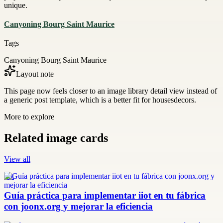
unique.
Canyoning Bourg Saint Maurice
Tags
Canyoning Bourg Saint Maurice
Layout note
This page now feels closer to an image library detail view instead of
a generic post template, which is a better fit for housesdecors.
More to explore
Related image cards
View all
iiot
Guía práctica para implementar iiot en tu fábrica
con joonx.org y mejorar la eficiencia