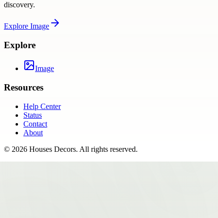
discovery.
Explore
Image
Explore
Image
Resources
Help Center
Status
Contact
About
©
2026
Houses Decors
. All rights reserved.