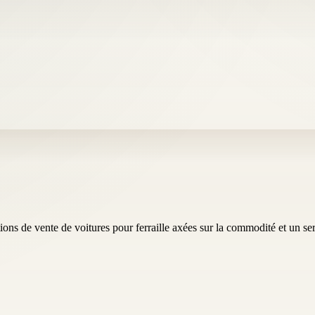
ions de vente de voitures pour ferraille axées sur la commodité et un ser