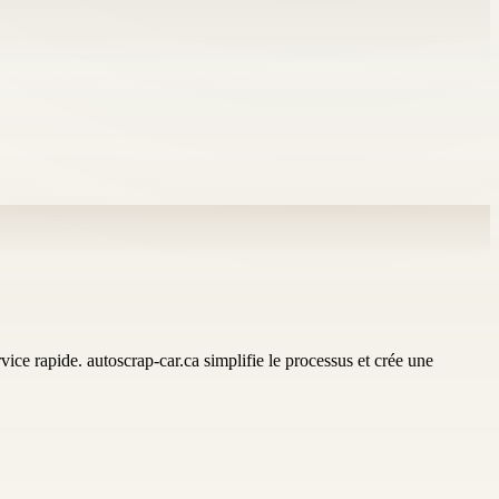
vice rapide. autoscrap-car.ca simplifie le processus et crée une