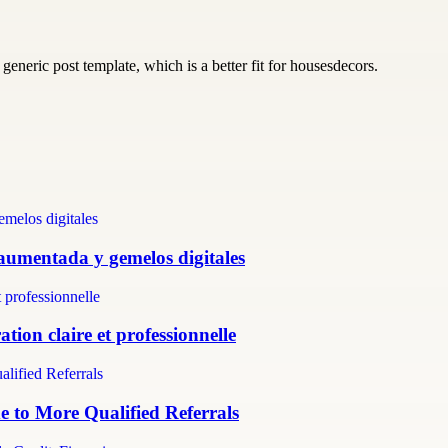
generic post template, which is a better fit for housesdecors.
 aumentada y gemelos digitales
tion claire et professionnelle
e to More Qualified Referrals