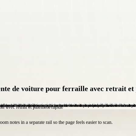
nte de voiture pour ferraille avec retrait e
om notes in a separate rail so the page feels easier to scan.