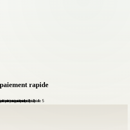
t paiement rapide