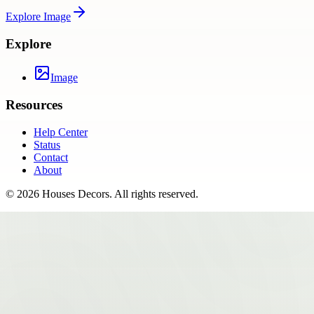
Explore
Image
Explore
Image
Resources
Help Center
Status
Contact
About
©
2026
Houses Decors
. All rights reserved.