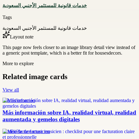
خدمات قانونية للمستثمر الأجنبي السعودية
Tags
خدمات قانونية للمستثمر الأجنبي السعودية
Layout note
This page now feels closer to an image library detail view instead of
a generic post template, which is a better fit for housesdecors.
More to explore
Related image cards
View all
más información
Más información sobre IA, realidad virtual, realidad
aumentada y gemelos digitales
modèle facture musicien