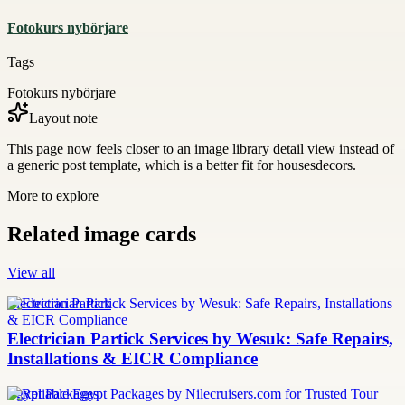
Fotokurs nybörjare
Tags
Fotokurs nybörjare
Layout note
This page now feels closer to an image library detail view instead of
a generic post template, which is a better fit for housesdecors.
More to explore
Related image cards
View all
Electrician Partick
Electrician Partick Services by Wesuk: Safe Repairs,
Installations & EICR Compliance
Egypt Packages