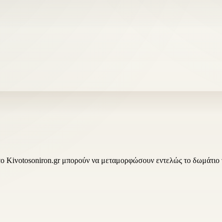
ο Kivotosoniron.gr μπορούν να μεταμορφώσουν εντελώς το δωμάτιο τ