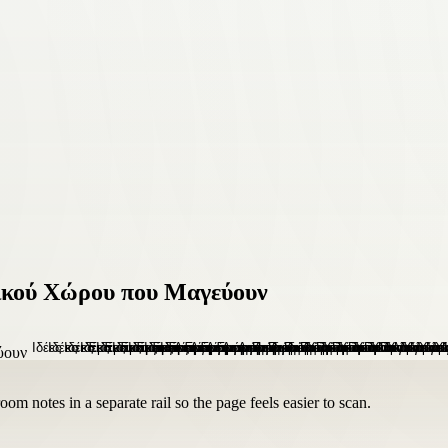
δικού Χώρου που Μαγεύουν
om notes in a separate rail so the page feels easier to scan.