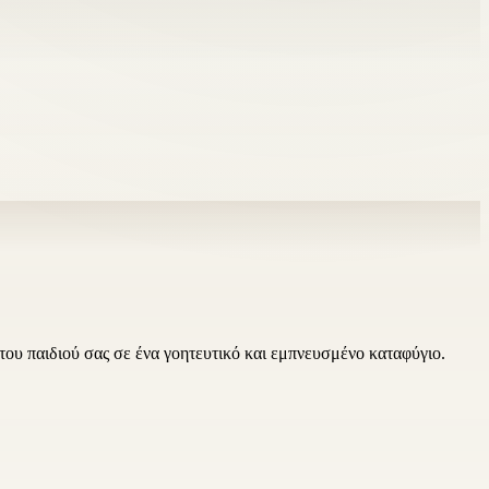
ου παιδιού σας σε ένα γοητευτικό και εμπνευσμένο καταφύγιο.