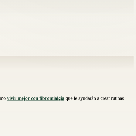
cómo
vivir mejor con fibromialgia
que le ayudarán a crear rutinas