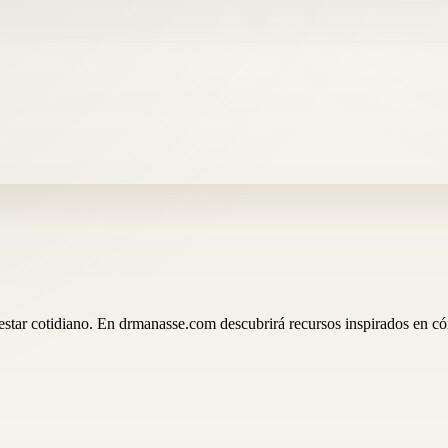
ienestar cotidiano. En drmanasse.com descubrirá recursos inspirados en 