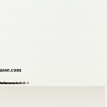
nasse.com